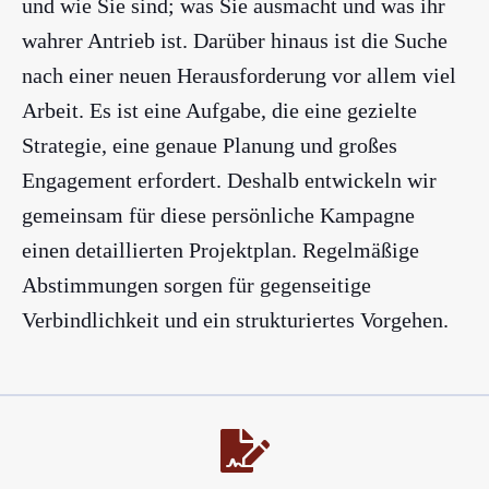
und wie Sie sind; was Sie ausmacht und was ihr
wahrer Antrieb ist. Darüber hinaus ist die Suche
nach einer neuen Herausforderung vor allem
viel
Arbeit
. Es ist eine Aufgabe, die eine gezielte
Strategie, eine genaue Planung und großes
Engagement erfordert. Deshalb entwickeln wir
gemeinsam für diese persönliche Kampagne
einen detaillierten Projektplan. Regelmäßige
Abstimmungen sorgen für gegenseitige
Verbindlichkeit und ein strukturiertes Vorgehen.