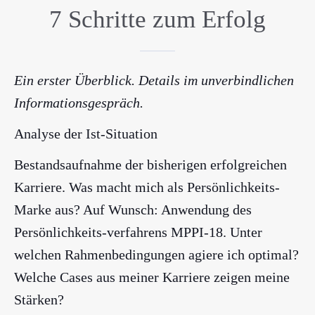
7 Schritte zum Erfolg
Ein erster Überblick. Details im unverbindlichen
Informationsgespräch.
Analyse der Ist-Situation
Bestandsaufnahme der bisherigen erfolgreichen
Karriere. Was macht mich als Persönlichkeits-
Marke aus? Auf Wunsch: Anwendung des
Persönlichkeits-verfahrens MPPI-18. Unter
welchen Rahmenbedingungen agiere ich optimal?
Welche Cases aus meiner Karriere zeigen meine
Stärken?