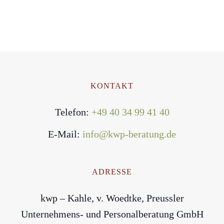
KONTAKT
Telefon:
+49 40 34 99 41 40
E-Mail:
info@kwp-beratung.de
ADRESSE
kwp – Kahle, v. Woedtke, Preussler
Unternehmens- und Personalberatung GmbH