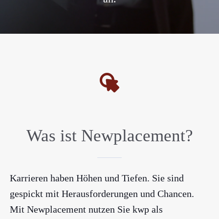
Was ist Newplacement?
Karrieren haben Höhen und Tiefen. Sie sind
gespickt mit Herausforderungen und Chancen.
Mit Newplacement nutzen Sie kwp als