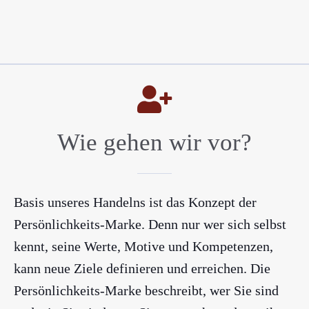
Wie gehen wir vor?
Basis unseres Handelns ist das Konzept der
Persönlichkeits-Marke
. Denn nur wer sich selbst
kennt, seine Werte, Motive und Kompetenzen,
kann neue Ziele definieren und erreichen. Die
Persönlichkeits-Marke beschreibt, wer Sie sind