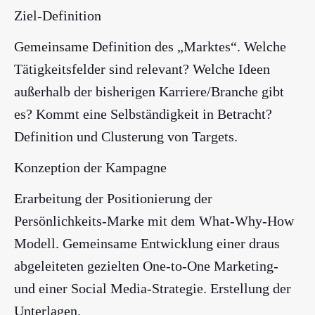
Ziel-Definition
Gemeinsame Definition des „Marktes“. Welche
Tätigkeitsfelder sind relevant? Welche Ideen
außerhalb der bisherigen Karriere/Branche gibt
es? Kommt eine Selbständigkeit in Betracht?
Definition und Clusterung von Targets.
Konzeption der Kampagne
Erarbeitung der Positionierung der
Persönlichkeits-Marke mit dem What-Why-How
Modell. Gemeinsame Entwicklung einer draus
abgeleiteten gezielten One-to-One Marketing-
und einer Social Media-Strategie. Erstellung der
Unterlagen.