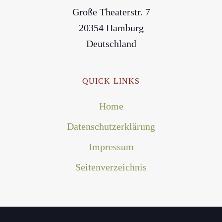
Große Theaterstr. 7
20354 Hamburg
Deutschland
QUICK LINKS
Home
Datenschutzerklärung
Impressum
Seitenverzeichnis