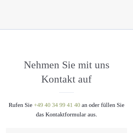
Nehmen Sie mit uns
Kontakt auf
Rufen Sie
+49 40 34 99 41 40
an oder füllen Sie
das Kontaktformular aus.