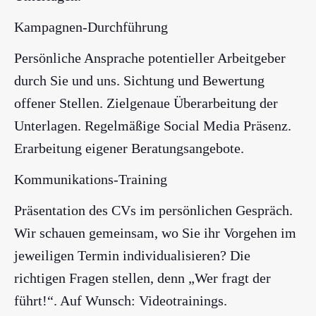
Kampagnen-Durchführung
Persönliche Ansprache potentieller Arbeitgeber
durch Sie und uns. Sichtung und Bewertung
offener Stellen. Zielgenaue Überarbeitung der
Unterlagen. Regelmäßige Social Media Präsenz.
Erarbeitung eigener Beratungsangebote.
Kommunikations-Training
Präsentation des CVs im persönlichen Gespräch.
Wir schauen gemeinsam, wo Sie ihr Vorgehen im
jeweiligen Termin individualisieren? Die
richtigen Fragen stellen, denn „Wer fragt der
führt!“. Auf Wunsch: Videotrainings.