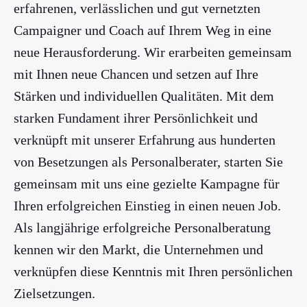
erfahrenen, verlässlichen und gut vernetzten
Campaigner und Coach auf Ihrem Weg in eine
neue Herausforderung. Wir erarbeiten gemeinsam
mit Ihnen neue Chancen und setzen auf Ihre
Stärken und individuellen Qualitäten. Mit dem
starken Fundament ihrer Persönlichkeit und
verknüpft mit unserer Erfahrung aus hunderten
von Besetzungen als Personalberater, starten Sie
gemeinsam mit uns eine gezielte Kampagne für
Ihren erfolgreichen Einstieg in einen neuen Job.
Als langjährige erfolgreiche Personalberatung
kennen wir den Markt, die Unternehmen und
verknüpfen diese Kenntnis mit Ihren persönlichen
Zielsetzungen.