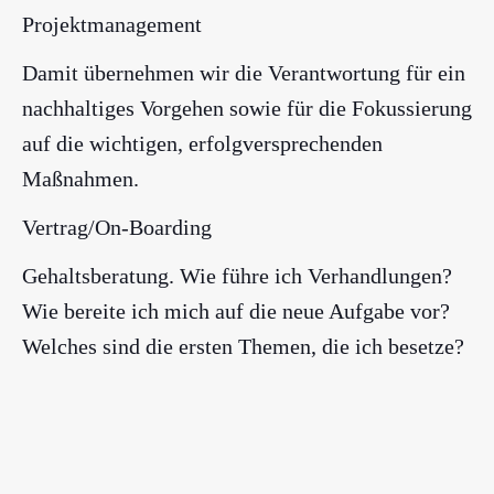
Projektmanagement
Damit übernehmen wir die Verantwortung für ein
nachhaltiges Vorgehen sowie für die Fokussierung
auf die wichtigen, erfolgversprechenden
Maßnahmen.
Vertrag/On-Boarding
Gehaltsberatung. Wie führe ich Verhandlungen?
Wie bereite ich mich auf die neue Aufgabe vor?
Welches sind die ersten Themen, die ich besetze?